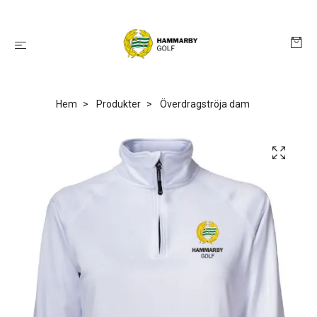
Hem
Produkter
Överdragströja dam